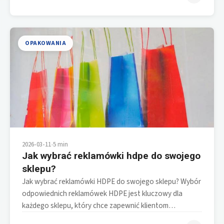
OPAKOWANIA
2026-03-11
•
5 min
Jak wybrać reklamówki hdpe do swojego
sklepu?
Jak wybrać reklamówki HDPE do swojego sklepu? Wybór
odpowiednich reklamówek HDPE jest kluczowy dla
każdego sklepu, który chce zapewnić klientom…