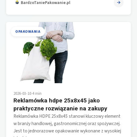
BardzoTaniePakowanie.pl
OPAKOWANIA
2026-03-10
•
4 min
Reklamówka hdpe 25x8x45 jako
praktyczne rozwiązanie na zakupy
Reklamówka HDPE 25x8x45 stanowi kluczowy element
w branży handlowej, gastronomicznej oraz spożywczej.
Jest to jednorazowe opakowanie wykonane z wysokiej