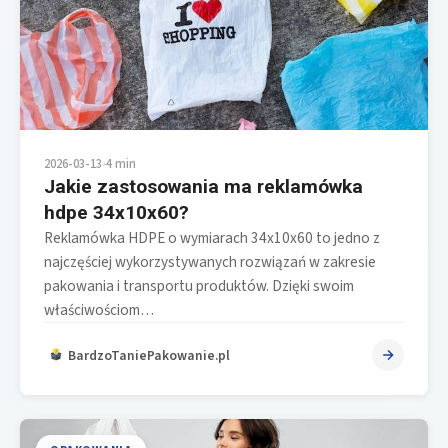
2026-03-13
•
4 min
Jakie zastosowania ma reklamówka
hdpe 34x10x60?
Reklamówka HDPE o wymiarach 34x10x60 to jedno z
najczęściej wykorzystywanych rozwiązań w zakresie
pakowania i transportu produktów. Dzięki swoim
właściwościom…
BardzoTaniePakowanie.pl