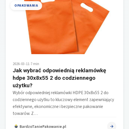
OPAKOWANIA
2026-03-11
•
7 min
Jak wybrać odpowiednią reklamówkę
hdpe 30x8x55 2 do codziennego
użytku?
Wybór odpowiedniej reklamówki HDPE 30x8x55 2 do
codziennego użytku to kluczowy element zapewniający
efektywne, ekonomiczne i bezpieczne pakowanie
towarów. Z…
BardzoTaniePakowanie.pl