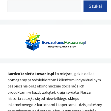
Szukaj
BardzoTaniePakowanie.pl
to miejsce, gdzie od lat
pomagamy przedsiębiorcom i klientom indywidualnym
bezpiecznie oraz ekonomicznie docierać z ich
produktami w każdy zakątek kraju i świata. Nasza
historia zaczęła się od niewielkiego sklepu
internetowego z kartonami i kopertami – dziś jesteśmy