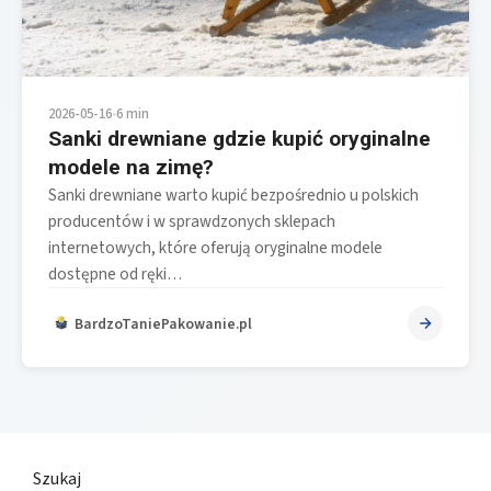
2026-05-16
•
6 min
Sanki drewniane gdzie kupić oryginalne
modele na zimę?
Sanki drewniane warto kupić bezpośrednio u polskich
producentów i w sprawdzonych sklepach
internetowych, które oferują oryginalne modele
dostępne od ręki…
BardzoTaniePakowanie.pl
Szukaj