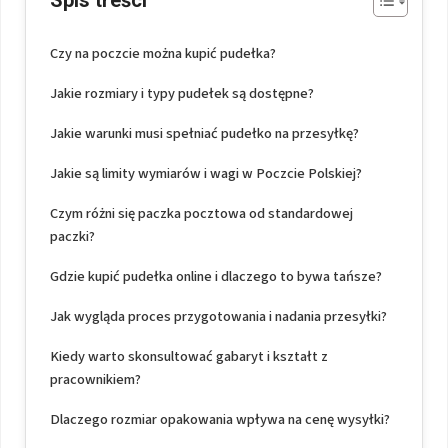
Czy na poczcie można kupić pudełka?
Jakie rozmiary i typy pudełek są dostępne?
Jakie warunki musi spełniać pudełko na przesyłkę?
Jakie są limity wymiarów i wagi w Poczcie Polskiej?
Czym różni się paczka pocztowa od standardowej
paczki?
Gdzie kupić pudełka online i dlaczego to bywa tańsze?
Jak wygląda proces przygotowania i nadania przesyłki?
Kiedy warto skonsultować gabaryt i kształt z
pracownikiem?
Dlaczego rozmiar opakowania wpływa na cenę wysyłki?