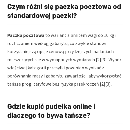
Czym różni się paczka pocztowa od
standardowej paczki?
Paczka pocztowa
to wariant z limitem wagi do 10 kg i
rozliczaniem według gabarytu, co zwykle stanowi
korzystniejszą opcję cenową przy lżejszych nadaniach
mieszczących się w wymaganych wymiarach [2][3]. Wybór
właściwej kategorii przesyłki powinien wynikać z
porównania masy i gabarytu zawartości, aby wykorzystać
tańsze progi taryfowe bez ryzyka przekroczeń [2][3].
Gdzie kupić pudełka online i
dlaczego to bywa tańsze?