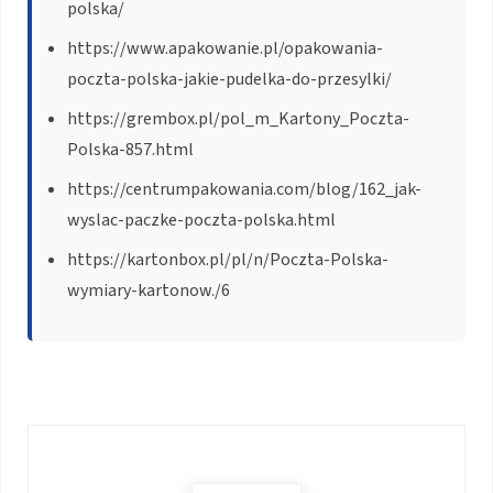
polska/
https://www.apakowanie.pl/opakowania-
poczta-polska-jakie-pudelka-do-przesylki/
https://grembox.pl/pol_m_Kartony_Poczta-
Polska-857.html
https://centrumpakowania.com/blog/162_jak-
wyslac-paczke-poczta-polska.html
https://kartonbox.pl/pl/n/Poczta-Polska-
wymiary-kartonow./6