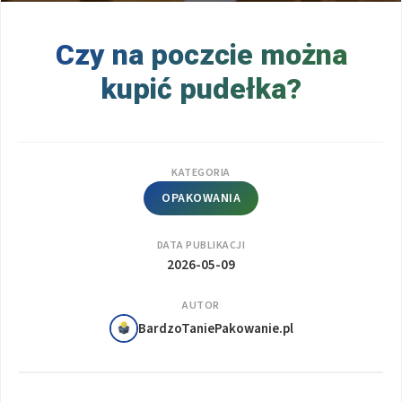
Czy na poczcie można
kupić pudełka?
KATEGORIA
OPAKOWANIA
DATA PUBLIKACJI
2026-05-09
AUTOR
BardzoTaniePakowanie.pl