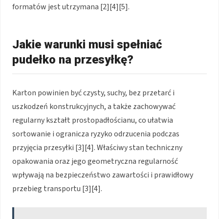
formatów jest utrzymana [2][4][5].
Jakie warunki musi spełniać
pudełko na przesyłkę?
Karton powinien być czysty, suchy, bez przetarć i
uszkodzeń konstrukcyjnych, a także zachowywać
regularny kształt prostopadłościanu, co ułatwia
sortowanie i ogranicza ryzyko odrzucenia podczas
przyjęcia przesyłki [3][4]. Właściwy stan techniczny
opakowania oraz jego geometryczna regularność
wpływają na bezpieczeństwo zawartości i prawidłowy
przebieg transportu [3][4].