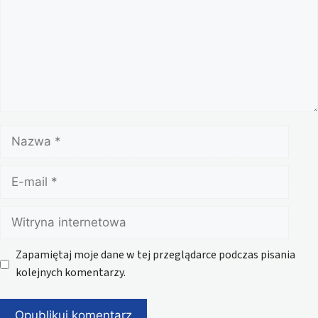
Nazwa
E-
mail
Witryna
internetowa
Zapamiętaj moje dane w tej przeglądarce podczas pisania
kolejnych komentarzy.