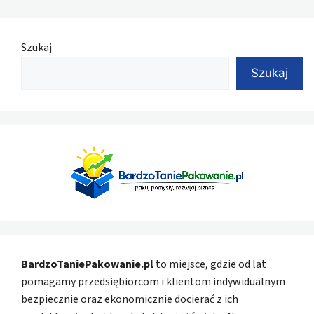
Szukaj
Szukaj
BardzoTaniePakowanie.pl
to miejsce, gdzie od lat
pomagamy przedsiębiorcom i klientom indywidualnym
bezpiecznie oraz ekonomicznie docierać z ich