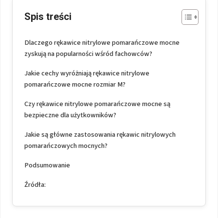
Spis treści
Dlaczego rękawice nitrylowe pomarańczowe mocne
zyskują na popularności wśród fachowców?
Jakie cechy wyróżniają rękawice nitrylowe
pomarańczowe mocne rozmiar M?
Czy rękawice nitrylowe pomarańczowe mocne są
bezpieczne dla użytkowników?
Jakie są główne zastosowania rękawic nitrylowych
pomarańczowych mocnych?
Podsumowanie
Źródła: