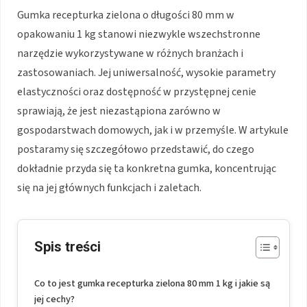
Gumka recepturka zielona o długości 80 mm w
opakowaniu 1 kg stanowi niezwykle wszechstronne
narzędzie wykorzystywane w różnych branżach i
zastosowaniach. Jej uniwersalność, wysokie parametry
elastyczności oraz dostępność w przystępnej cenie
sprawiają, że jest niezastąpiona zarówno w
gospodarstwach domowych, jak i w przemyśle. W artykule
postaramy się szczegółowo przedstawić, do czego
dokładnie przyda się ta konkretna gumka, koncentrując
się na jej głównych funkcjach i zaletach.
Spis treści
Co to jest gumka recepturka zielona 80 mm 1 kg i jakie są
jej cechy?