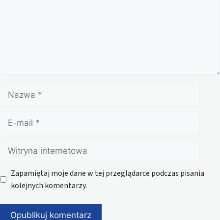
Nazwa
E-
mail
Witryna
internetowa
Zapamiętaj moje dane w tej przeglądarce podczas pisania
kolejnych komentarzy.