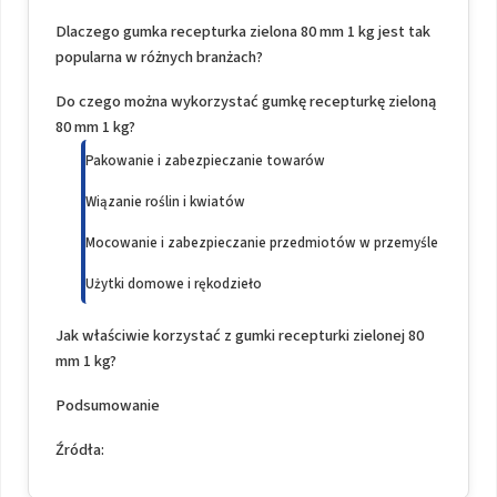
Dlaczego gumka recepturka zielona 80 mm 1 kg jest tak
popularna w różnych branżach?
Do czego można wykorzystać gumkę recepturkę zieloną
80 mm 1 kg?
Pakowanie i zabezpieczanie towarów
Wiązanie roślin i kwiatów
Mocowanie i zabezpieczanie przedmiotów w przemyśle
Użytki domowe i rękodzieło
Jak właściwie korzystać z gumki recepturki zielonej 80
mm 1 kg?
Podsumowanie
Źródła: