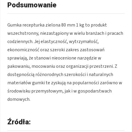
Podsumowanie
Gumka recepturka zielona 80 mm 1 kg to produkt
wszechstronny, niezastąpiony w wielu branżach i pracach
codziennych. Jej elastyczność, wytrzymałość,
ekonomiczność oraz szeroki zakres zastosowań
sprawiają, że stanowi nieocenione narzędzie w
pakowaniu, mocowaniu oraz organizacji przestrzeni. Z
dostępnością różnorodnych szerokości i naturalnych
materiałów gumki te zyskują na popularności zarówno w
środowisku przemysłowym, jak i w gospodarstwach
domowych.
Źródła: