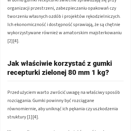
organizacji przestrzeni, zabezpieczaniu opakowań czy
tworzeniu własnych ozdób i projektów rękodzielniczych.
Ich ekonomiczność i dostępność sprawiają, że są chętnie
wykorzystywane również w amatorskim majsterkowaniu
[2][4].
Jak właściwie korzystać z gumki
recepturki zielonej 80 mm 1 kg?
Przed użyciem warto zwrócić uwagę na właściwy sposób
rozciągania. Gumki powinny być rozciągane
równomiernie, aby uniknąć ich pękania czy uszkodzenia
struktury [1][4].