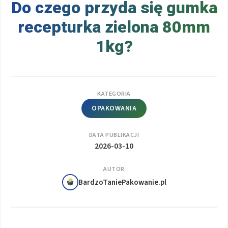
Do czego przyda się gumka
recepturka zielona 80mm
1kg?
KATEGORIA
OPAKOWANIA
DATA PUBLIKACJI
2026-03-10
AUTOR
BardzoTaniePakowanie.pl