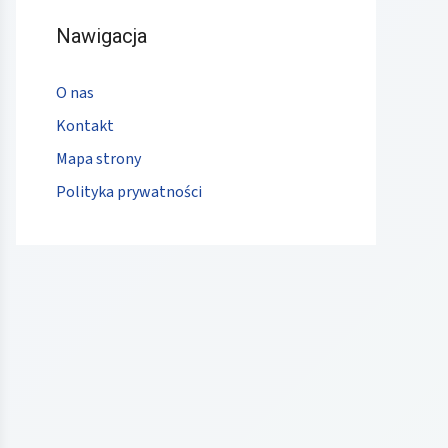
Nawigacja
O nas
Kontakt
Mapa strony
Polityka prywatności