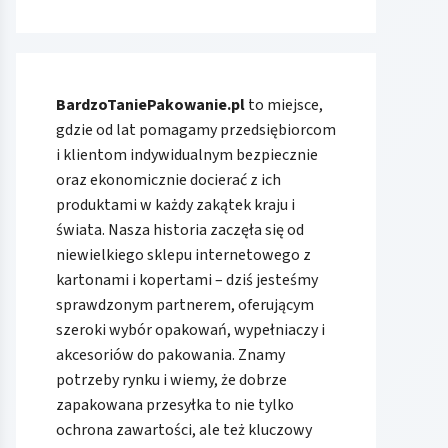
BardzoTaniePakowanie.pl
to miejsce,
gdzie od lat pomagamy przedsiębiorcom
i klientom indywidualnym bezpiecznie
oraz ekonomicznie docierać z ich
produktami w każdy zakątek kraju i
świata. Nasza historia zaczęła się od
niewielkiego sklepu internetowego z
kartonami i kopertami – dziś jesteśmy
sprawdzonym partnerem, oferującym
szeroki wybór opakowań, wypełniaczy i
akcesoriów do pakowania. Znamy
potrzeby rynku i wiemy, że dobrze
zapakowana przesyłka to nie tylko
ochrona zawartości, ale też kluczowy