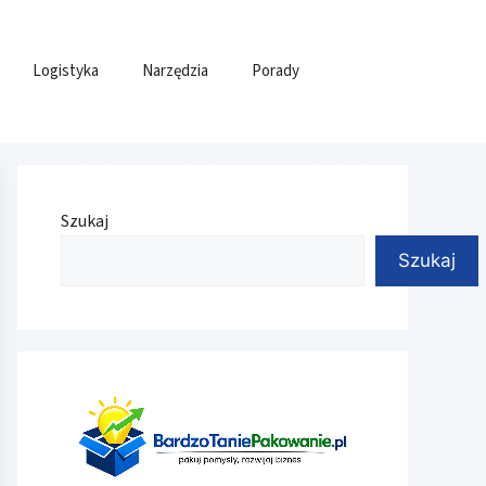
Logistyka
Narzędzia
Porady
Szukaj
Szukaj