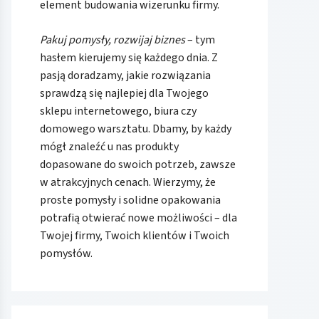
element budowania wizerunku firmy.
Pakuj pomysły, rozwijaj biznes
– tym
hasłem kierujemy się każdego dnia. Z
pasją doradzamy, jakie rozwiązania
sprawdzą się najlepiej dla Twojego
sklepu internetowego, biura czy
domowego warsztatu. Dbamy, by każdy
mógł znaleźć u nas produkty
dopasowane do swoich potrzeb, zawsze
w atrakcyjnych cenach. Wierzymy, że
proste pomysły i solidne opakowania
potrafią otwierać nowe możliwości – dla
Twojej firmy, Twoich klientów i Twoich
pomysłów.