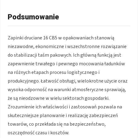
Podsumowanie
Zapinki druciane 16 CB5 w opakowaniach stanowią
niezawodne, ekonomiczne i wszechstronne rozwiązanie
do stabilizacji taśm pakowych. Ich główną funkcją jest
zapewnienie trwałego i pewnego mocowania ładunków
na różnych etapach procesu logistycznego i
produkcyjnego. Łatwość obsługi, wielokrotne użycie oraz
wysoka odporność na warunki atmosferyczne sprawiają,
że są nieodzowne w wielu sektorach gospodarki.
Zrozumienie ich właściwości i zastosowań pozwala na
skuteczniejsze planowanie i realizację zabezpieczeń
towarów, co przekłada się na bezpieczeństwo,
oszczędność czasu i kosztów.