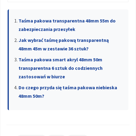
Taśma pakowa transparentna 48mm 55m do
zabezpieczania przesyłek
Jak wybrać taśmę pakową transparentną
48mm 45m w zestawie 36 sztuk?
Taśma pakowa smart akryl 48mm 50m
transparentna 6 sztuk do codziennych
zastosowań w biurze
Do czego przyda się taśma pakowa niebieska
48mm 50m?