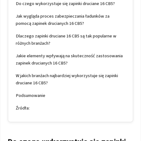
Do czego wykorzystuje się zapinki druciane 16 CB5?
Jak wygląda proces zabezpieczania ładunków za
pomocą zapinek drucianych 16 CB5?
Dlaczego zapinki druciane 16 CB5 są tak popularne w
różnych branżach?
Jakie elementy wpływają na skuteczność zastosowania
zapinek drucianych 16 CB5?
W jakich branżach najbardziej wykorzystuje się zapinki
druciane 16 CB5?
Podsumowanie
Źródła: