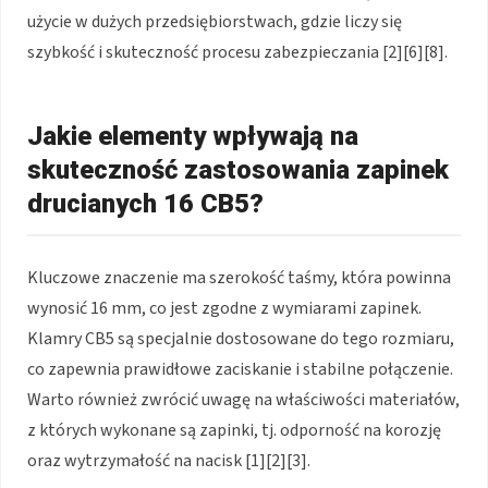
użycie w dużych przedsiębiorstwach, gdzie liczy się
szybkość i skuteczność procesu zabezpieczania [2][6][8].
Jakie elementy wpływają na
skuteczność zastosowania zapinek
drucianych 16 CB5?
Kluczowe znaczenie ma szerokość taśmy, która powinna
wynosić 16 mm, co jest zgodne z wymiarami zapinek.
Klamry CB5 są specjalnie dostosowane do tego rozmiaru,
co zapewnia prawidłowe zaciskanie i stabilne połączenie.
Warto również zwrócić uwagę na właściwości materiałów,
z których wykonane są zapinki, tj. odporność na korozję
oraz wytrzymałość na nacisk [1][2][3].