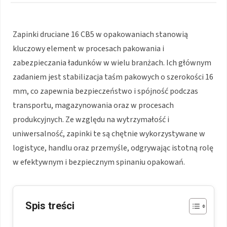
Zapinki druciane 16 CB5 w opakowaniach stanowią
kluczowy element w procesach pakowania i
zabezpieczania ładunków w wielu branżach. Ich głównym
zadaniem jest stabilizacja taśm pakowych o szerokości 16
mm, co zapewnia bezpieczeństwo i spójność podczas
transportu, magazynowania oraz w procesach
produkcyjnych. Ze względu na wytrzymałość i
uniwersalność, zapinki te są chętnie wykorzystywane w
logistyce, handlu oraz przemyśle, odgrywając istotną rolę
w efektywnym i bezpiecznym spinaniu opakowań.
Spis treści