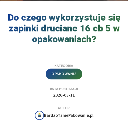
Do czego wykorzystuje się
zapinki druciane 16 cb 5 w
opakowaniach?
KATEGORIA
OPAKOWANIA
DATA PUBLIKACJI
2026-03-11
AUTOR
BardzoTaniePakowanie.pl