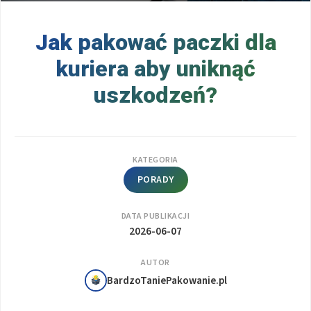
Jak pakować paczki dla
kuriera aby uniknąć
uszkodzeń?
KATEGORIA
PORADY
DATA PUBLIKACJI
2026-06-07
AUTOR
BardzoTaniePakowanie.pl