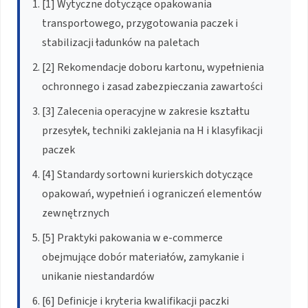
[1] Wytyczne dotyczące opakowania
transportowego, przygotowania paczek i
stabilizacji ładunków na paletach
[2] Rekomendacje doboru kartonu, wypełnienia
ochronnego i zasad zabezpieczania zawartości
[3] Zalecenia operacyjne w zakresie kształtu
przesyłek, techniki zaklejania na H i klasyfikacji
paczek
[4] Standardy sortowni kurierskich dotyczące
opakowań, wypełnień i ograniczeń elementów
zewnętrznych
[5] Praktyki pakowania w e-commerce
obejmujące dobór materiałów, zamykanie i
unikanie niestandardów
[6] Definicje i kryteria kwalifikacji paczki