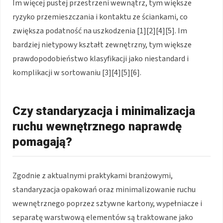
Im więcej pustej przestrzeni wewnątrz, tym większe
ryzyko przemieszczania i kontaktu ze ściankami, co
zwiększa podatność na uszkodzenia [1][2][4][5]. Im
bardziej nietypowy kształt zewnętrzny, tym większe
prawdopodobieństwo klasyfikacji jako niestandard i
komplikacji w sortowaniu [3][4][5][6].
Czy standaryzacja i minimalizacja
ruchu wewnętrznego naprawdę
pomagają?
Zgodnie z aktualnymi praktykami branżowymi,
standaryzacja opakowań oraz minimalizowanie ruchu
wewnętrznego poprzez sztywne kartony, wypełniacze i
separatę warstwową elementów są traktowane jako