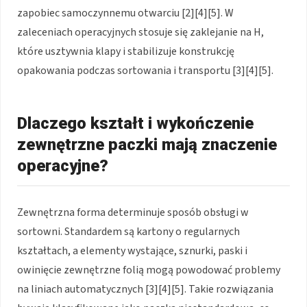
zapobiec samoczynnemu otwarciu [2][4][5]. W
zaleceniach operacyjnych stosuje się zaklejanie na H,
które usztywnia klapy i stabilizuje konstrukcję
opakowania podczas sortowania i transportu [3][4][5].
Dlaczego kształt i wykończenie
zewnętrzne paczki mają znaczenie
operacyjne?
Zewnętrzna forma determinuje sposób obsługi w
sortowni. Standardem są kartony o regularnych
kształtach, a elementy wystające, sznurki, paski i
owinięcie zewnętrzne folią mogą powodować problemy
na liniach automatycznych [3][4][5]. Takie rozwiązania