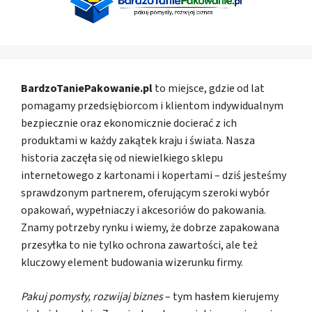
BardzoTaniePakowanie.pl
to miejsce, gdzie od lat
pomagamy przedsiębiorcom i klientom indywidualnym
bezpiecznie oraz ekonomicznie docierać z ich
produktami w każdy zakątek kraju i świata. Nasza
historia zaczęła się od niewielkiego sklepu
internetowego z kartonami i kopertami – dziś jesteśmy
sprawdzonym partnerem, oferującym szeroki wybór
opakowań, wypełniaczy i akcesoriów do pakowania.
Znamy potrzeby rynku i wiemy, że dobrze zapakowana
przesyłka to nie tylko ochrona zawartości, ale też
kluczowy element budowania wizerunku firmy.
Pakuj pomysły, rozwijaj biznes
– tym hasłem kierujemy