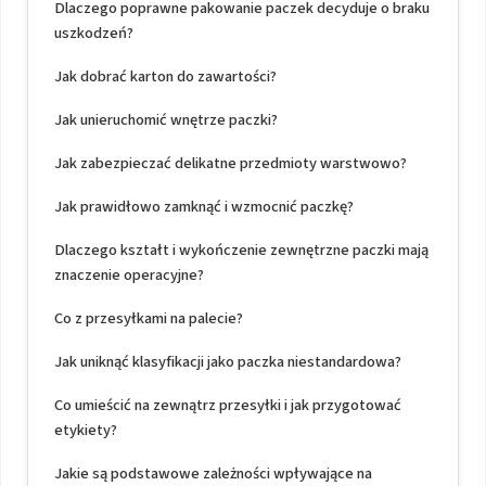
Dlaczego poprawne pakowanie paczek decyduje o braku
uszkodzeń?
Jak dobrać karton do zawartości?
Jak unieruchomić wnętrze paczki?
Jak zabezpieczać delikatne przedmioty warstwowo?
Jak prawidłowo zamknąć i wzmocnić paczkę?
Dlaczego kształt i wykończenie zewnętrzne paczki mają
znaczenie operacyjne?
Co z przesyłkami na palecie?
Jak uniknąć klasyfikacji jako paczka niestandardowa?
Co umieścić na zewnątrz przesyłki i jak przygotować
etykiety?
Jakie są podstawowe zależności wpływające na