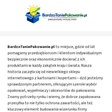
BardzoTaniePakowanie.pl
to miejsce, gdzie od lat
pomagamy przedsiębiorcom i klientom indywidualnym
bezpiecznie oraz ekonomicznie docierać z ich
produktami w każdy zakątek kraju i świata. Nasza
historia zaczęła się od niewielkiego sklepu
internetowego z kartonami i kopertami – dziś jesteśmy
sprawdzonym partnerem, oferującym szeroki wybór
opakowań, wypełniaczy i akcesoriów do pakowania.
Znamy potrzeby rynku i wiemy, że dobrze zapakowana
przesyłka to nie tylko ochrona zawartości, ale też
kluczowy element budowania wizerunku firmy.