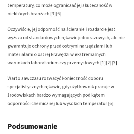
temperatury, co może ograniczać jej skuteczność w
niektórych branżach [3][6].
Oczywiście, jej odporność na ścieranie i rozdarcie jest
wyższa od standardowych rękawic jednorazowych, ale nie
gwarantuje ochrony przed ostrymi narzędziami lub
materiałami o ostrej krawędzi w ekstremalnych
warunkach laboratorium czy przemysłowych [1][2][3].
Warto zawczasu rozważyć konieczność doboru
specjalistycznych rękawic, gdy użytkownik pracuje w
środowiskach bardzo wymagających pod kątem
odporności chemicznej lub wysokich temperatur [6].
Podsumowanie