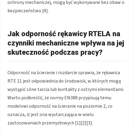
ochrony mechaniczej, mogą być wykonywane bez obaw o
bezpieczeństwo [4].
Jak odporność rękawicy RTELA na
czynniki mechaniczne wpływa na jej
skuteczność podczas pracy?
Odporność na ścieranie i rozdarcie sprawia, że rękawica
RTE 11 jest odpowiednia do środowisk, w których mogą
wystąpić silne tarcia lub kontakty z ostrymi elementami.
Warto podkreślić, że normy EN388 przypisują temu
modelowi odporność na ścieranie na poziomie 2, co
oznacza, iż jest ona wystarczająca w wielu
zastosowaniach przemysłowych [1][2][3].