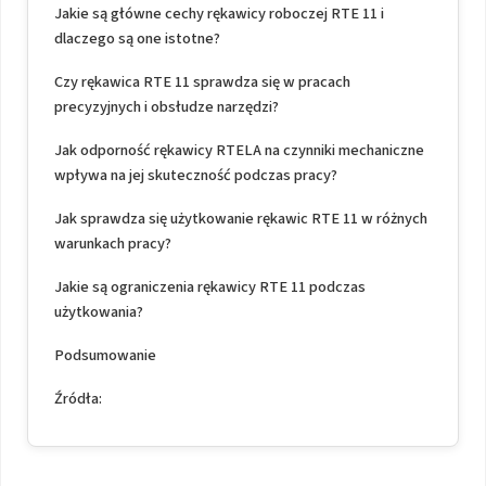
Jakie są główne cechy rękawicy roboczej RTE 11 i
dlaczego są one istotne?
Czy rękawica RTE 11 sprawdza się w pracach
precyzyjnych i obsłudze narzędzi?
Jak odporność rękawicy RTELA na czynniki mechaniczne
wpływa na jej skuteczność podczas pracy?
Jak sprawdza się użytkowanie rękawic RTE 11 w różnych
warunkach pracy?
Jakie są ograniczenia rękawicy RTE 11 podczas
użytkowania?
Podsumowanie
Źródła: