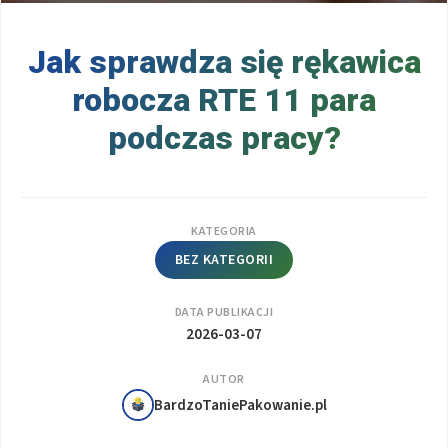
Jak sprawdza się rękawica
robocza RTE 11 para
podczas pracy?
KATEGORIA
BEZ KATEGORII
DATA PUBLIKACJI
2026-03-07
AUTOR
BardzoTaniePakowanie.pl