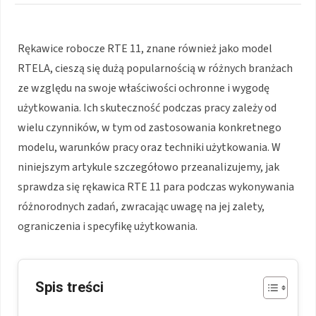
Rękawice robocze RTE 11, znane również jako model
RTELA, cieszą się dużą popularnością w różnych branżach
ze względu na swoje właściwości ochronne i wygodę
użytkowania. Ich skuteczność podczas pracy zależy od
wielu czynników, w tym od zastosowania konkretnego
modelu, warunków pracy oraz techniki użytkowania. W
niniejszym artykule szczegółowo przeanalizujemy, jak
sprawdza się rękawica RTE 11 para podczas wykonywania
różnorodnych zadań, zwracając uwagę na jej zalety,
ograniczenia i specyfikę użytkowania.
Spis treści