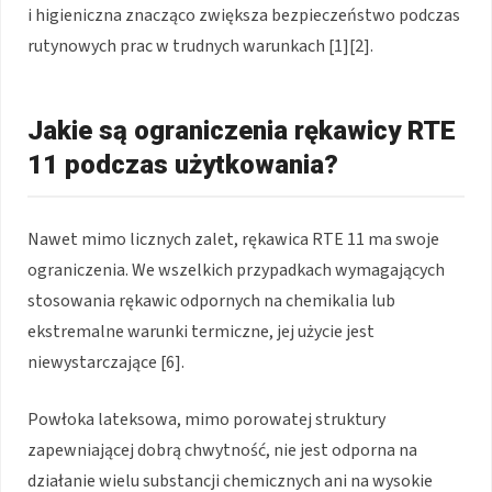
i higieniczna znacząco zwiększa bezpieczeństwo podczas
rutynowych prac w trudnych warunkach [1][2].
Jakie są ograniczenia rękawicy RTE
11 podczas użytkowania?
Nawet mimo licznych zalet, rękawica RTE 11 ma swoje
ograniczenia. We wszelkich przypadkach wymagających
stosowania rękawic odpornych na chemikalia lub
ekstremalne warunki termiczne, jej użycie jest
niewystarczające [6].
Powłoka lateksowa, mimo porowatej struktury
zapewniającej dobrą chwytność, nie jest odporna na
działanie wielu substancji chemicznych ani na wysokie