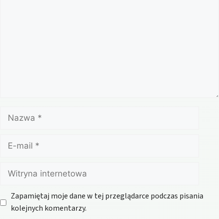
Nazwa
E-
mail
Witryna
internetowa
Zapamiętaj moje dane w tej przeglądarce podczas pisania
kolejnych komentarzy.