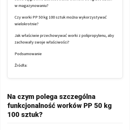
w magazynowaniu?
Czy worki PP 50 kg 100 sztuk można wykorzystywać
wielokrotnie?
Jak właściwie przechowywać worki z polipropylenu, aby
zachowały swoje właściwości?
Podsumowanie
Źródła:
Na czym polega szczególna
funkcjonalność worków PP 50 kg
100 sztuk?