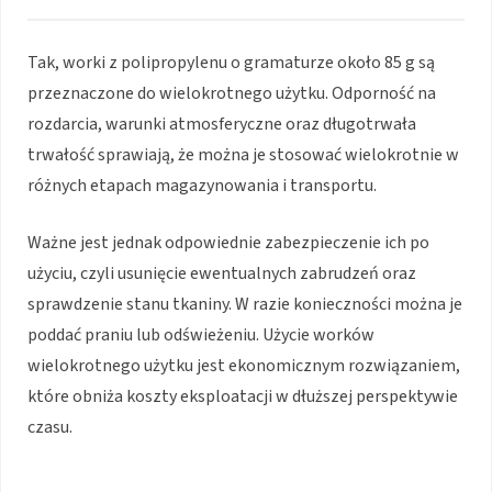
Tak, worki z polipropylenu o gramaturze około 85 g są
przeznaczone do wielokrotnego użytku. Odporność na
rozdarcia, warunki atmosferyczne oraz długotrwała
trwałość sprawiają, że można je stosować wielokrotnie w
różnych etapach magazynowania i transportu.
Ważne jest jednak odpowiednie zabezpieczenie ich po
użyciu, czyli usunięcie ewentualnych zabrudzeń oraz
sprawdzenie stanu tkaniny. W razie konieczności można je
poddać praniu lub odświeżeniu. Użycie worków
wielokrotnego użytku jest ekonomicznym rozwiązaniem,
które obniża koszty eksploatacji w dłuższej perspektywie
czasu.