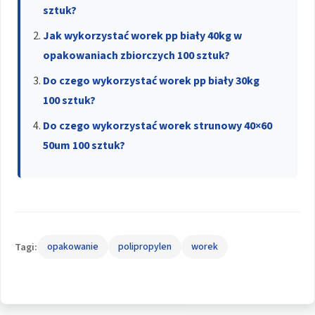
sztuk?
Jak wykorzystać worek pp biały 40kg w
opakowaniach zbiorczych 100 sztuk?
Do czego wykorzystać worek pp biały 30kg
100 sztuk?
Do czego wykorzystać worek strunowy 40×60
50um 100 sztuk?
Tagi:
opakowanie
polipropylen
worek