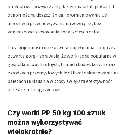
produktów spożywczych jak ziemniaki lub jabłka. Ich
odporność na deszcz, śnieg i promieniowanie UV
umożliwia przechowywanie na zewnątrz, bez
konieczności stosowania dodatkowych osłon.
Duża pojemność oraz łatwość napełniania – poprzez
otwartą górę – sprawiają, że worki te są popularne w
gospodarstwach rolnych, firmach budowlanych oraz
ośrodkach przemysłowych. Możliwość składowania na
paletach i układania w stosy zwiększa efektywność
przestrzeni magazynowej.
Czy worki PP 50 kg 100 sztuk
można wykorzystywać
wielokrotnie?