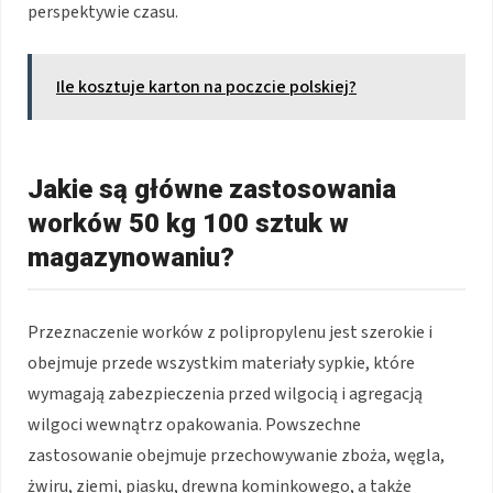
perspektywie czasu.
Ile kosztuje karton na poczcie polskiej?
Jakie są główne zastosowania
worków 50 kg 100 sztuk w
magazynowaniu?
Przeznaczenie worków z polipropylenu jest szerokie i
obejmuje przede wszystkim materiały sypkie, które
wymagają zabezpieczenia przed wilgocią i agregacją
wilgoci wewnątrz opakowania. Powszechne
zastosowanie obejmuje przechowywanie zboża, węgla,
żwiru, ziemi, piasku, drewna kominkowego, a także