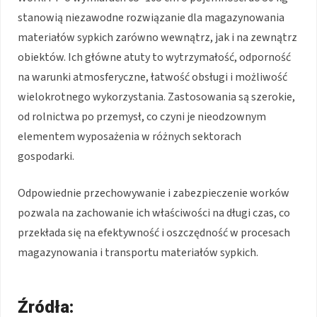
stanowią niezawodne rozwiązanie dla magazynowania
materiałów sypkich zarówno wewnątrz, jak i na zewnątrz
obiektów. Ich główne atuty to wytrzymałość, odporność
na warunki atmosferyczne, łatwość obsługi i możliwość
wielokrotnego wykorzystania. Zastosowania są szerokie,
od rolnictwa po przemysł, co czyni je nieodzownym
elementem wyposażenia w różnych sektorach
gospodarki.
Odpowiednie przechowywanie i zabezpieczenie worków
pozwala na zachowanie ich właściwości na długi czas, co
przekłada się na efektywność i oszczędność w procesach
magazynowania i transportu materiałów sypkich.
Źródła: