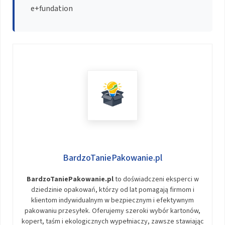
e+fundation
BardzoTaniePakowanie.pl
BardzoTaniePakowanie.pl
to doświadczeni eksperci w
dziedzinie opakowań, którzy od lat pomagają firmom i
klientom indywidualnym w bezpiecznym i efektywnym
pakowaniu przesyłek. Oferujemy szeroki wybór kartonów,
kopert, taśm i ekologicznych wypełniaczy, zawsze stawiając