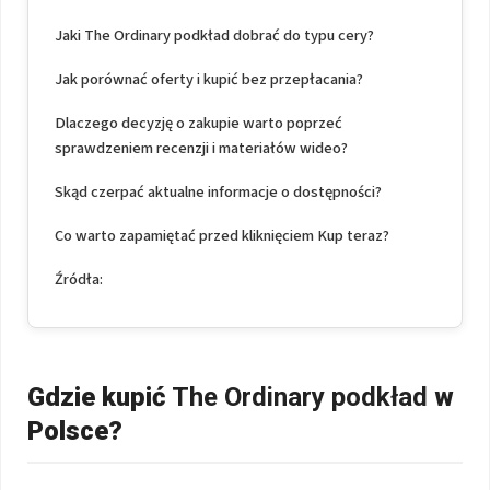
Jaki The Ordinary podkład dobrać do typu cery?
Jak porównać oferty i kupić bez przepłacania?
Dlaczego decyzję o zakupie warto poprzeć
sprawdzeniem recenzji i materiałów wideo?
Skąd czerpać aktualne informacje o dostępności?
Co warto zapamiętać przed kliknięciem Kup teraz?
Źródła:
Gdzie kupić
The Ordinary podkład
w
Polsce?