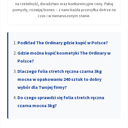
na rzetelność, doradztwo oraz konkurencyjne ceny. Pakuj
pomysły, rozwijaj biznes – z nami każda przesyłka dotrze na
czas i w nienaruszonym stanie.
Podkład The Ordinary gdzie kupić w Polsce?
Gdzie można kupić kosmetyki The Ordinary w
Polsce?
Dlaczego folia stretch ręczna czarna 3kg
mocna w opakowaniu 240 sztuk to dobry
wybór dla Twojej firmy?
Do czego sprawdzi się folia stretch ręczna
czarna mocna 3kg?