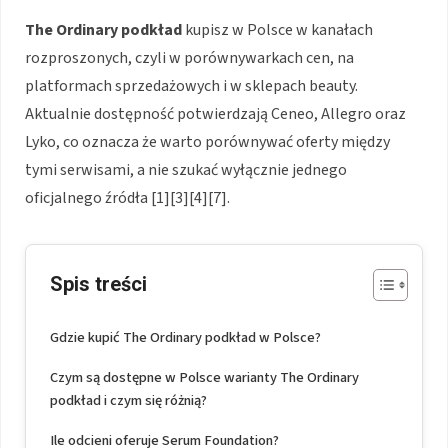
The Ordinary podkład
kupisz w Polsce w kanałach
rozproszonych, czyli w porównywarkach cen, na
platformach sprzedażowych i w sklepach beauty.
Aktualnie dostępność potwierdzają Ceneo, Allegro oraz
Lyko, co oznacza że warto porównywać oferty między
tymi serwisami, a nie szukać wyłącznie jednego
oficjalnego źródła [1][3][4][7].
Spis treści
Gdzie kupić The Ordinary podkład w Polsce?
Czym są dostępne w Polsce warianty The Ordinary
podkład i czym się różnią?
Ile odcieni oferuje Serum Foundation?