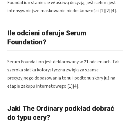
Foundation stanie się właściwą decyzją, jeśli celem jest
intensywniejsze maskowanie niedoskonałości [1][2][4].
Ile odcieni oferuje Serum
Foundation?
Serum Foundation jest deklarowany w 21 odcieniach. Tak
szeroka siatka kolorystyczna zwiększa szanse
precyzyjnego dopasowania tonu i podtonu skóry już na
etapie zakupu internetowego [1][4].
Jaki
The Ordinary podkład
dobrać
do typu cery?