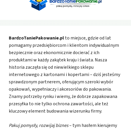
BardzoTaniePakowanie.pl
to miejsce, gdzie od lat
pomagamy przedsiębiorcom i klientom indywidualnym
bezpiecznie oraz ekonomicznie docierać z ich
produktami w każdy zakątek kraju i świata. Nasza
historia zaczęła się od niewielkiego sklepu
internetowego z kartonami i kopertami – dziś jesteśmy
sprawdzonym partnerem, oferującym szeroki wybór
opakowań, wypełniaczy i akcesoriów do pakowania.
Znamy potrzeby rynku i wiemy, że dobrze zapakowana
przesyłka to nie tylko ochrona zawartości, ale też
kluczowy element budowania wizerunku firmy.
Pakuj pomysły, rozwijaj biznes
– tym hasłem kierujemy