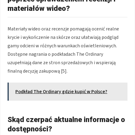
materiałów wideo?
Materiały wideo oraz recenzje pomagają ocenić realne
krycie i wykończenie na skórze oraz ułatwiają podgląd
gamy odcieni w różnych warunkach oświetleniowych.
Dostępne nagrania o podkładach The Ordinary
uzupełniają dane ze stron sprzedażowych i wspierają
finalną decyzję zakupową [5].
Podkład The Ordinary gdzie kupić w Polsce?
Skąd czerpać aktualne informacje o
dostępności?