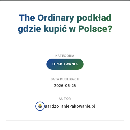
The Ordinary podkład
gdzie kupić w Polsce?
KATEGORIA
OPAKOWANIA
DATA PUBLIKACJI
2026-06-25
AUTOR
BardzoTaniePakowanie.pl