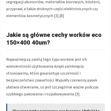
segregacji akcesoriów, materiałów biurowych, biżuterii,
przypraw, a także drobnych części elektronicznych czy
elementów kosmetycznych [3].[8]
Jakie są główne cechy worków eco
150×400 40um?
Najważniejszą zaletą tego typu worków jest ich
wielokrotność użytkowania dzięki zamknięciu
strunowemu, które gwarantuje szczelność i
bezpieczeństwo zawartości. Wypukły czerwony pasek
ułatwia otwieranie, co jest szczególnie ważne podczas
szybkiego pakowania i rozpakowywania [3].