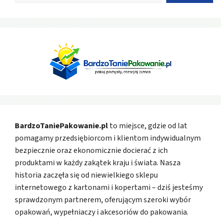
BardzoTaniePakowanie.pl
to miejsce, gdzie od lat
pomagamy przedsiębiorcom i klientom indywidualnym
bezpiecznie oraz ekonomicznie docierać z ich
produktami w każdy zakątek kraju i świata. Nasza
historia zaczęła się od niewielkiego sklepu
internetowego z kartonami i kopertami – dziś jesteśmy
sprawdzonym partnerem, oferującym szeroki wybór
opakowań, wypełniaczy i akcesoriów do pakowania.