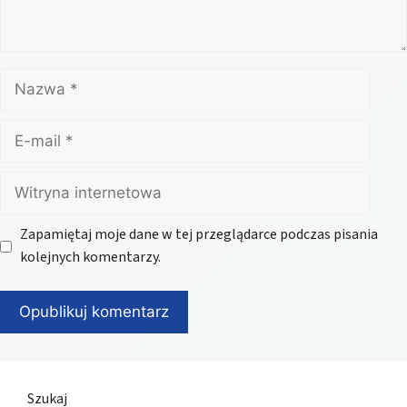
Nazwa
E-
mail
Witryna
internetowa
Zapamiętaj moje dane w tej przeglądarce podczas pisania
kolejnych komentarzy.
Szukaj