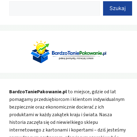
Szukaj
BardzoTaniePakowanie.pl
to miejsce, gdzie od lat
pomagamy przedsiębiorcom i klientom indywidualnym
bezpiecznie oraz ekonomicznie docierać z ich
produktami w każdy zakątek kraju i świata. Nasza
historia zaczęła się od niewielkiego sklepu
internetowego z kartonami i kopertami – dziś jesteśmy