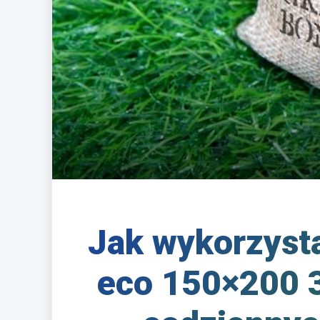
Jak wykorzyst
eco 150×200 