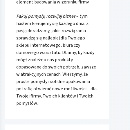
element budowania wizerunku firmy.
Pakuj pomysły, rozwijaj biznes
– tym
hasłem kierujemy się każdego dnia. Z
pasją doradzamy, jakie rozwiązania
sprawdzą się najlepiej dla Twojego
sklepu internetowego, biura czy
domowego warsztatu. Dbamy, by każdy
mógł znaleźć u nas produkty
dopasowane do swoich potrzeb, zawsze
w atrakcyjnych cenach. Wierzymy, że
proste pomysły i solidne opakowania
potrafią otwierać nowe możliwości – dla
Twojej firmy, Twoich klientów i Twoich
pomysłów.