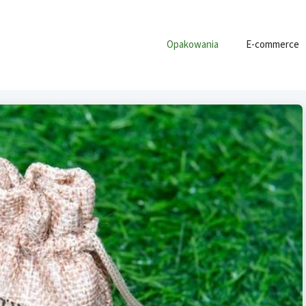
Opakowania
E-commerce