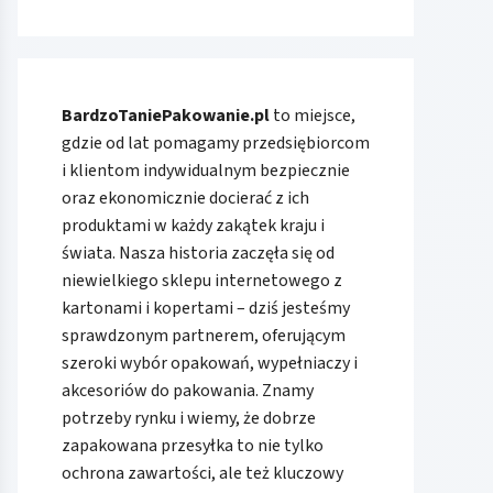
BardzoTaniePakowanie.pl
to miejsce,
gdzie od lat pomagamy przedsiębiorcom
i klientom indywidualnym bezpiecznie
oraz ekonomicznie docierać z ich
produktami w każdy zakątek kraju i
świata. Nasza historia zaczęła się od
niewielkiego sklepu internetowego z
kartonami i kopertami – dziś jesteśmy
sprawdzonym partnerem, oferującym
szeroki wybór opakowań, wypełniaczy i
akcesoriów do pakowania. Znamy
potrzeby rynku i wiemy, że dobrze
zapakowana przesyłka to nie tylko
ochrona zawartości, ale też kluczowy