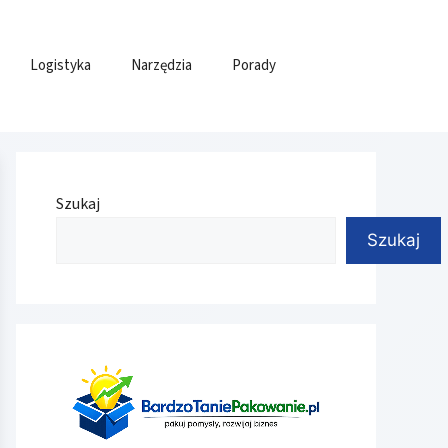
Logistyka
Narzędzia
Porady
Szukaj
Szukaj