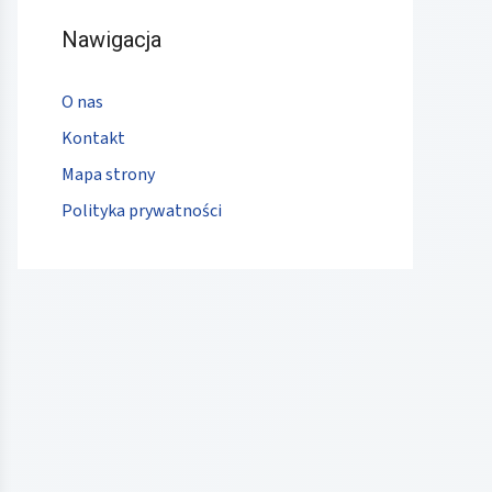
Nawigacja
O nas
Kontakt
Mapa strony
Polityka prywatności