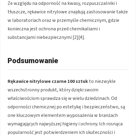
Ze względu na odporność na kwasy, rozpuszczalniki i
tłuszcze, rękawice nitrylowe znajdują zastosowanie także
w laboratoriach oraz w przemyśle chemicznym, gdzie
konieczna jest ochrona przed chemikaliami i
substancjami niebezpiecznymi [2][4].
Podsumowanie
Rękawice nitrylowe czarne 100 sztuk
to niezwykle
wszechstronny produkt, który dzięki swoim
właściwościom sprawdza się w wielu dziedzinach. Od
odporności chemicznej po estetykę i bezpieczeństwo, są
one kluczowym elementem wyposażenia w branżach
wymagających najwyższej higieny i ochrony. Ich rosnąca
popularność jest potwierdzeniem ich skuteczności i