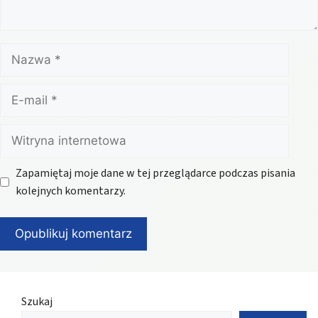
Nazwa
E-
mail
Witryna
internetowa
Zapamiętaj moje dane w tej przeglądarce podczas pisania
kolejnych komentarzy.
Szukaj