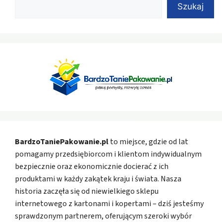
Szukaj
BardzoTaniePakowanie.pl
to miejsce, gdzie od lat
pomagamy przedsiębiorcom i klientom indywidualnym
bezpiecznie oraz ekonomicznie docierać z ich
produktami w każdy zakątek kraju i świata. Nasza
historia zaczęła się od niewielkiego sklepu
internetowego z kartonami i kopertami – dziś jesteśmy
sprawdzonym partnerem, oferującym szeroki wybór