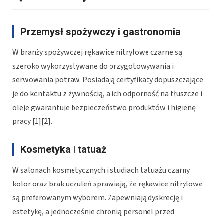
Przemysł spożywczy i gastronomia
W branży spożywczej rękawice nitrylowe czarne są
szeroko wykorzystywane do przygotowywania i
serwowania potraw. Posiadają certyfikaty dopuszczające
je do kontaktu z żywnością, a ich odporność na tłuszcze i
oleje gwarantuje bezpieczeństwo produktów i higienę
pracy [1][2].
Kosmetyka i tatuaż
W salonach kosmetycznych i studiach tatuażu czarny
kolor oraz brak uczuleń sprawiają, że rękawice nitrylowe
są preferowanym wyborem. Zapewniają dyskrecję i
estetykę, a jednocześnie chronią personel przed