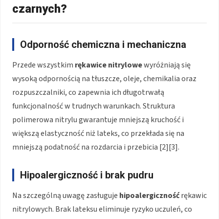
czarnych?
Odporność chemiczna i mechaniczna
Przede wszystkim
rękawice nitrylowe
wyróżniają się
wysoką odpornością na tłuszcze, oleje, chemikalia oraz
rozpuszczalniki, co zapewnia ich długotrwałą
funkcjonalność w trudnych warunkach. Struktura
polimerowa nitrylu gwarantuje mniejszą kruchość i
większą elastyczność niż lateks, co przekłada się na
mniejszą podatność na rozdarcia i przebicia [2][3].
Hipoalergiczność i brak pudru
Na szczególną uwagę zasługuje
hipoalergiczność
rękawic
nitrylowych. Brak lateksu eliminuje ryzyko uczuleń, co