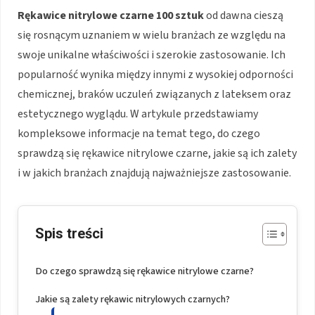
Rękawice nitrylowe czarne 100 sztuk
od dawna cieszą
się rosnącym uznaniem w wielu branżach ze względu na
swoje unikalne właściwości i szerokie zastosowanie. Ich
popularność wynika między innymi z wysokiej odporności
chemicznej, braków uczuleń związanych z lateksem oraz
estetycznego wyglądu. W artykule przedstawiamy
kompleksowe informacje na temat tego, do czego
sprawdzą się rękawice nitrylowe czarne, jakie są ich zalety
i w jakich branżach znajdują najważniejsze zastosowanie.
Spis treści
Do czego sprawdzą się rękawice nitrylowe czarne?
Jakie są zalety rękawic nitrylowych czarnych?