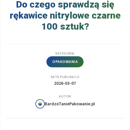
Do czego sprawdzą się
rękawice nitrylowe czarne
100 sztuk?
KATEGORIA
OPAKOWANIA
DATA PUBLIKACJI
2026-03-07
AUTOR
BardzoTaniePakowanie.pl