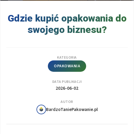
Gdzie kupić opakowania do
swojego biznesu?
KATEGORIA
OPAKOWANIA
DATA PUBLIKACJI
2026-06-02
AUTOR
BardzoTaniePakowanie.pl