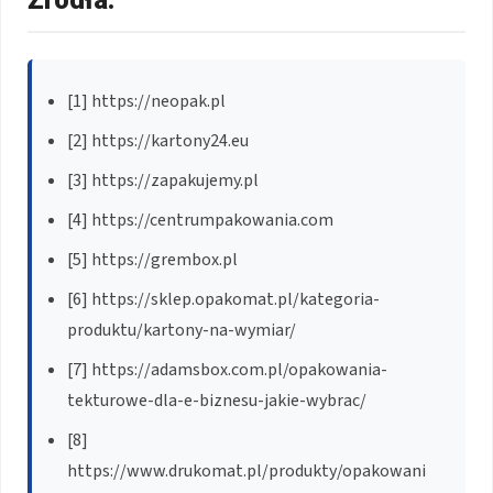
Źródła:
[1] https://neopak.pl
[2] https://kartony24.eu
[3] https://zapakujemy.pl
[4] https://centrumpakowania.com
[5] https://grembox.pl
[6] https://sklep.opakomat.pl/kategoria-
produktu/kartony-na-wymiar/
[7] https://adamsbox.com.pl/opakowania-
tekturowe-dla-e-biznesu-jakie-wybrac/
[8]
https://www.drukomat.pl/produkty/opakowani