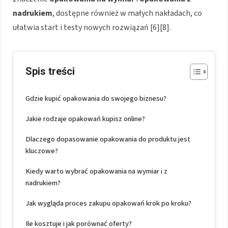
nadrukiem
, dostępne również w małych nakładach, co
ułatwia start i testy nowych rozwiązań [6][8].
Spis treści
Gdzie kupić opakowania do swojego biznesu?
Jakie rodzaje opakowań kupisz online?
Dlaczego dopasowanie opakowania do produktu jest
kluczowe?
Kiedy warto wybrać opakowania na wymiar i z
nadrukiem?
Jak wygląda proces zakupu opakowań krok po kroku?
Ile kosztuje i jak porównać oferty?