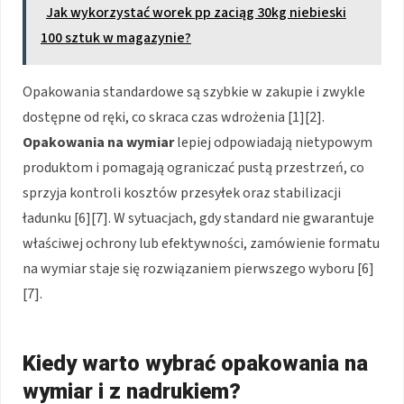
Jak wykorzystać worek pp zaciąg 30kg niebieski
100 sztuk w magazynie?
Opakowania standardowe są szybkie w zakupie i zwykle
dostępne od ręki, co skraca czas wdrożenia [1][2].
Opakowania na wymiar
lepiej odpowiadają nietypowym
produktom i pomagają ograniczać pustą przestrzeń, co
sprzyja kontroli kosztów przesyłek oraz stabilizacji
ładunku [6][7]. W sytuacjach, gdy standard nie gwarantuje
właściwej ochrony lub efektywności, zamówienie formatu
na wymiar staje się rozwiązaniem pierwszego wyboru [6]
[7].
Kiedy warto wybrać opakowania na
wymiar i z nadrukiem?