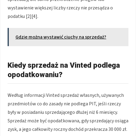
wystawienie większej liczby rzeczy nie przesądza o
podatku [2][4].
Gdzie można wystawić ciuchy na sprzedaż?
Kiedy sprzedaż na Vinted podlega
opodatkowaniu?
Według informacji Vinted sprzedaż własnych, używanych
przedmiotów co do zasady nie podlega PIT, jeśli rzeczy
były w posiadaniu sprzedającego dłużej niż 6 miesięcy.
Sprzedaż może być opodatkowana, gdy sprzedający osiąga
zysk, a jego całkowity roczny dochód przekracza 30 000 zł.