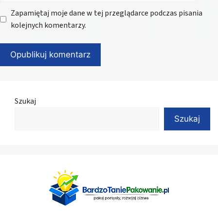
Zapamiętaj moje dane w tej przeglądarce podczas pisania
kolejnych komentarzy.
Szukaj
Szukaj