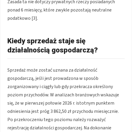
Zasada ta nie dotyczy prywatnych rzeczy posiadanych
ponad 6 miesięcy, które zwykle pozostają neutralne
podatkowo [3].
Kiedy sprzedaż staje się
działalnością gospodarczą?
Sprzedaż może zostać uznana za działalność
gospodarczą, jeśli jest prowadzona w sposób
zorganizowany i ciągły lub gdy przekracza określony
poziom przychodów. W analizach branżowych wskazuje
się, że w pierwszej połowie 2026 r. istotnym punktem
odniesienia jest próg 3 862,50 zł przychodu miesięcznie.
Po przekroczeniu tego poziomu należy rozważyć
rejestrację działalności gospodarczej. Na dokonanie