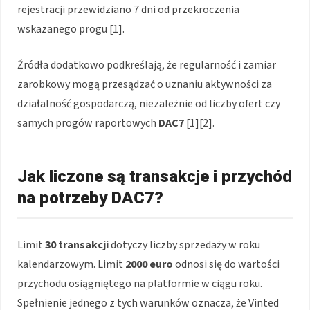
rejestracji przewidziano 7 dni od przekroczenia
wskazanego progu [1].
Źródła dodatkowo podkreślają, że regularność i zamiar
zarobkowy mogą przesądzać o uznaniu aktywności za
działalność gospodarczą, niezależnie od liczby ofert czy
samych progów raportowych
DAC7
[1][2].
Jak liczone są transakcje i przychód
na potrzeby DAC7?
Limit
30 transakcji
dotyczy liczby sprzedaży w roku
kalendarzowym. Limit
2000 euro
odnosi się do wartości
przychodu osiągniętego na platformie w ciągu roku.
Spełnienie jednego z tych warunków oznacza, że Vinted