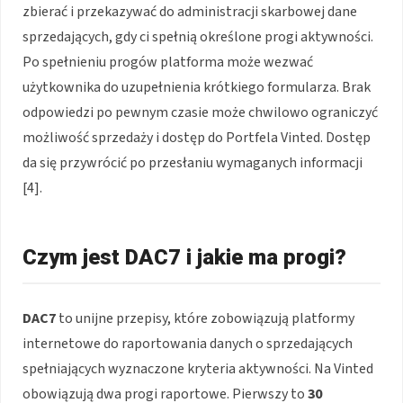
zbierać i przekazywać do administracji skarbowej dane
sprzedających, gdy ci spełnią określone progi aktywności.
Po spełnieniu progów platforma może wezwać
użytkownika do uzupełnienia krótkiego formularza. Brak
odpowiedzi po pewnym czasie może chwilowo ograniczyć
możliwość sprzedaży i dostęp do Portfela Vinted. Dostęp
da się przywrócić po przesłaniu wymaganych informacji
[4].
Czym jest DAC7 i jakie ma progi?
DAC7
to unijne przepisy, które zobowiązują platformy
internetowe do raportowania danych o sprzedających
spełniających wyznaczone kryteria aktywności. Na Vinted
obowiązują dwa progi raportowe. Pierwszy to
30