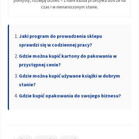
pomysły, rozwijaj biznes – z nami każda przesyłka dotrze na
czas i w nienaruszonym stanie.
Jaki program do prowadzenia sklepu
sprawdzi się w codziennej pracy?
Gdzie można kupić kartony do pakowania w
przystępnej cenie?
Gdzie można kupić używane książki w dobrym
stanie?
Gdzie kupić opakowania do swojego biznesu?