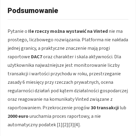
Podsumowanie
Pytanie o
Ile rzeczy można wystawić na Vinted
nie ma
prostego, liczbowego rozwiązania. Platforma nie nakłada
jednej granicy, a praktyczne znaczenie mają progi
raportowe
DAC7
oraz charakter i skala aktywności. Dla
użytkownika najważniejsze jest monitorowanie liczby
transakcji i wartości przychodu w roku, przestrzeganie
zasady 6 miesięcy przy rzeczach prywatnych, ocena
regularności działań pod kątem działalności gospodarczej
oraz reagowanie na komunikaty Vinted związane z
raportowaniem. Przekroczenie progów
30 transakcji
lub
2000 euro
uruchamia proces raportowy, a nie
automatyczny podatek [1][2][3][4].