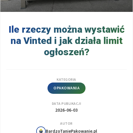
Ile rzeczy można wystawić
na Vinted i jak działa limit
ogłoszeń?
KATEGORIA
OPAKOWANIA
DATA PUBLIKACJI
2026-06-03
AUTOR
BardzoTaniePakowanie.pl