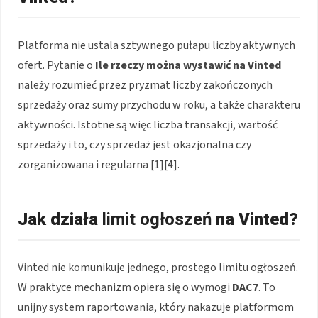
Platforma nie ustala sztywnego pułapu liczby aktywnych
ofert. Pytanie o
Ile rzeczy można wystawić na Vinted
należy rozumieć przez pryzmat liczby zakończonych
sprzedaży oraz sumy przychodu w roku, a także charakteru
aktywności. Istotne są więc liczba transakcji, wartość
sprzedaży i to, czy sprzedaż jest okazjonalna czy
zorganizowana i regularna [1][4].
Jak działa
limit ogłoszeń
na Vinted?
Vinted nie komunikuje jednego, prostego limitu ogłoszeń.
W praktyce mechanizm opiera się o wymogi
DAC7
. To
unijny system raportowania, który nakazuje platformom