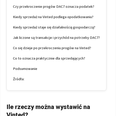
Czy przekroczenie progów DAC7 oznacza podatek?
Kiedy sprzedaż na Vinted podlega opodatkowaniu?
Kiedy sprzedaż staje się działalnością gospodarczą?
Jak liczone są transakcje i przychód na potrzeby DAC7?
Co się dzieje po przekroczeniu progów na Vinted?
Co to oznacza praktycznie dla sprzedających?
Podsumowanie
Źródła:
Ile rzeczy można wystawić na
Vinted?