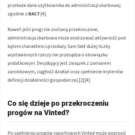
przekaże dane użytkownika do administracji skarbowej
zgodnie z
DAC7
[4].
Nawet jeśli progi nie zostaną przekroczone,
administracja skarbowa może analizować aktywność pod
kątem charakteru sprzedaży. Sam fakt dużej liczby
wystawionych rzeczy nie przesądza o obowiązku
podatkowym. Decydujący jest związek z zamiarem
zarobkowym, ciągłość działań oraz spełnienie kryteriów
definicji działalności gospodarczej [2][4].
Co się dzieje po przekroczeniu
progów na Vinted?
Po spełnieniu progów raportowych Vinted może poprosić