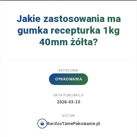
Jakie zastosowania ma
gumka recepturka 1kg
40mm żółta?
KATEGORIA
OPAKOWANIA
DATA PUBLIKACJI
2026-03-10
AUTOR
BardzoTaniePakowanie.pl