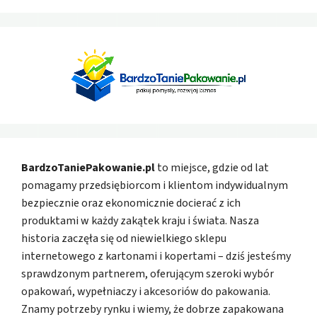
BardzoTaniePakowanie.pl
to miejsce, gdzie od lat
pomagamy przedsiębiorcom i klientom indywidualnym
bezpiecznie oraz ekonomicznie docierać z ich
produktami w każdy zakątek kraju i świata. Nasza
historia zaczęła się od niewielkiego sklepu
internetowego z kartonami i kopertami – dziś jesteśmy
sprawdzonym partnerem, oferującym szeroki wybór
opakowań, wypełniaczy i akcesoriów do pakowania.
Znamy potrzeby rynku i wiemy, że dobrze zapakowana