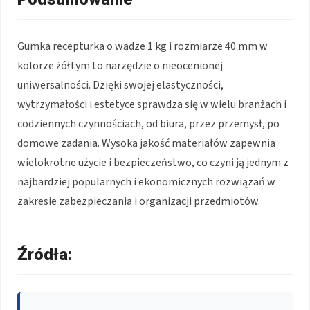
Gumka recepturka o wadze 1 kg i rozmiarze 40 mm w
kolorze żółtym to narzędzie o nieocenionej
uniwersalności. Dzięki swojej elastyczności,
wytrzymałości i estetyce sprawdza się w wielu branżach i
codziennych czynnościach, od biura, przez przemysł, po
domowe zadania. Wysoka jakość materiałów zapewnia
wielokrotne użycie i bezpieczeństwo, co czyni ją jednym z
najbardziej popularnych i ekonomicznych rozwiązań w
zakresie zabezpieczania i organizacji przedmiotów.
Źródła: