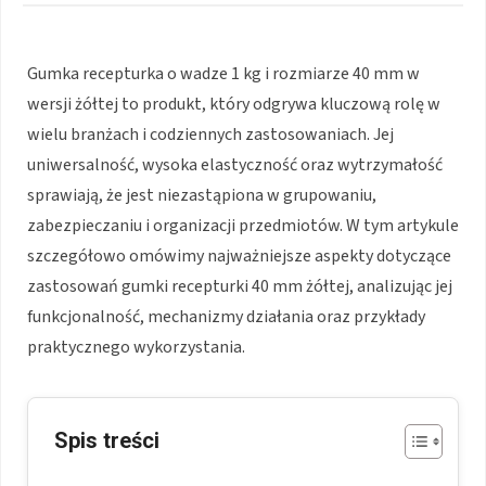
Gumka recepturka o wadze 1 kg i rozmiarze 40 mm w
wersji żółtej to produkt, który odgrywa kluczową rolę w
wielu branżach i codziennych zastosowaniach. Jej
uniwersalność, wysoka elastyczność oraz wytrzymałość
sprawiają, że jest niezastąpiona w grupowaniu,
zabezpieczaniu i organizacji przedmiotów. W tym artykule
szczegółowo omówimy najważniejsze aspekty dotyczące
zastosowań gumki recepturki 40 mm żółtej, analizując jej
funkcjonalność, mechanizmy działania oraz przykłady
praktycznego wykorzystania.
Spis treści