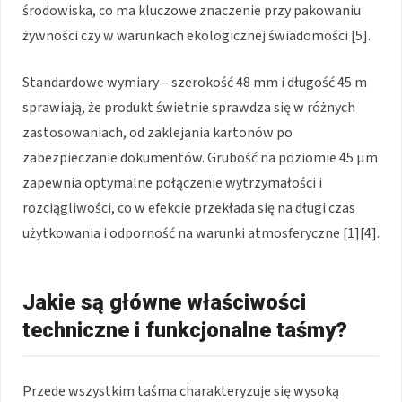
środowiska, co ma kluczowe znaczenie przy pakowaniu
żywności czy w warunkach ekologicznej świadomości [5].
Standardowe wymiary – szerokość 48 mm i długość 45 m
sprawiają, że produkt świetnie sprawdza się w różnych
zastosowaniach, od zaklejania kartonów po
zabezpieczanie dokumentów. Grubość na poziomie 45 µm
zapewnia optymalne połączenie wytrzymałości i
rozciągliwości, co w efekcie przekłada się na długi czas
użytkowania i odporność na warunki atmosferyczne [1][4].
Jakie są główne właściwości
techniczne i funkcjonalne taśmy?
Przede wszystkim taśma charakteryzuje się wysoką