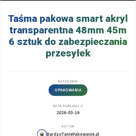
Taśma pakowa smart akryl
transparentna 48mm 45m
6 sztuk do zabezpieczania
przesyłek
KATEGORIA
OPAKOWANIA
DATA PUBLIKACJI
2026-03-16
AUTOR
BardzoTaniePakowanie.pl