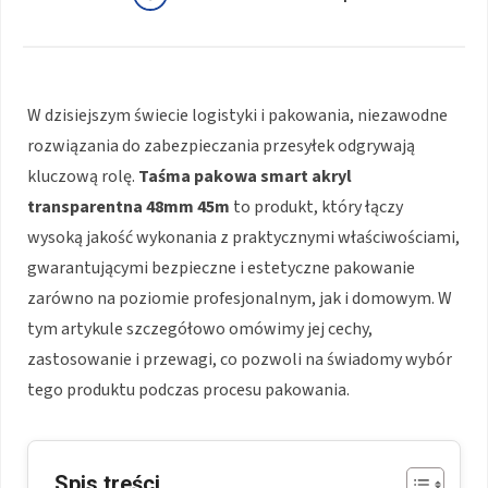
W dzisiejszym świecie logistyki i pakowania, niezawodne
rozwiązania do zabezpieczania przesyłek odgrywają
kluczową rolę.
Taśma pakowa smart akryl
transparentna 48mm 45m
to produkt, który łączy
wysoką jakość wykonania z praktycznymi właściwościami,
gwarantującymi bezpieczne i estetyczne pakowanie
zarówno na poziomie profesjonalnym, jak i domowym. W
tym artykule szczegółowo omówimy jej cechy,
zastosowanie i przewagi, co pozwoli na świadomy wybór
tego produktu podczas procesu pakowania.
Spis treści