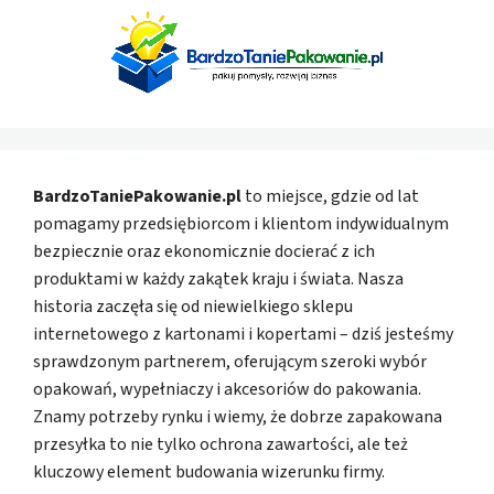
BardzoTaniePakowanie.pl
to miejsce, gdzie od lat
pomagamy przedsiębiorcom i klientom indywidualnym
bezpiecznie oraz ekonomicznie docierać z ich
produktami w każdy zakątek kraju i świata. Nasza
historia zaczęła się od niewielkiego sklepu
internetowego z kartonami i kopertami – dziś jesteśmy
sprawdzonym partnerem, oferującym szeroki wybór
opakowań, wypełniaczy i akcesoriów do pakowania.
Znamy potrzeby rynku i wiemy, że dobrze zapakowana
przesyłka to nie tylko ochrona zawartości, ale też
kluczowy element budowania wizerunku firmy.